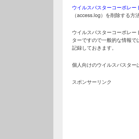
ウイルスバスターコーポレー
（access.log）を削除する
ウイルスバスターコーポレー
ターですので一般的な情報で
記録しておきます。
個人向けのウイルスバスター
スポンサーリンク