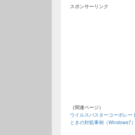
スポンサーリンク
（関連ページ）
ウイルスバスターコーポレー
ときの対処事例（Windows7