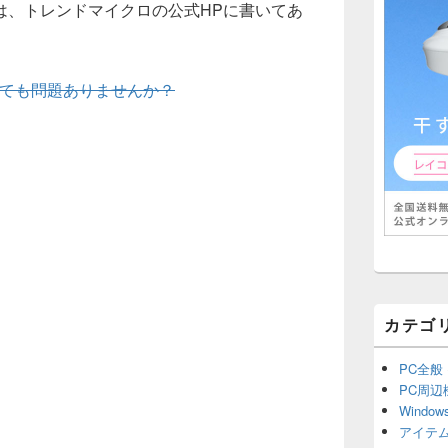
は、トレンドマイクロの公式HPに書いてあ
除しても問題ありませんか？
カテゴ
PC全般
PC周辺
Window
アイテ