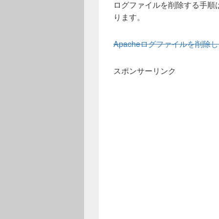
ログファイルを削除する手順
ります。
Apacheログファイルを削
スポンサーリンク