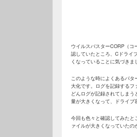
ウイルスバスターCORP（
認していたところ、Cドライ
くなっていることに気づきま
このような時によくあるパタ
大化です。ログを記録するフ
どんログが記録されてしまう
量が大きくなって、ドライブ
今回も色々と確認してみたと
ァイルが大きくなっていたの