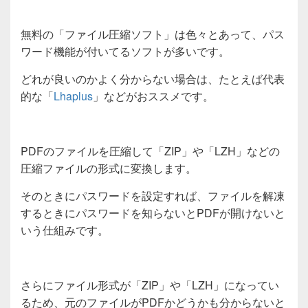
無料の「ファイル圧縮ソフト」は色々とあって、パス
ワード機能が付いてるソフトが多いです。
どれが良いのかよく分からない場合は、たとえば代表
的な「
Lhaplus
」などがおススメです。
PDFのファイルを圧縮して「ZIP」や「LZH」などの
圧縮ファイルの形式に変換します。
そのときにパスワードを設定すれば、ファイルを解凍
するときにパスワードを知らないとPDFが開けないと
いう仕組みです。
さらにファイル形式が「ZIP」や「LZH」になってい
るため、元のファイルがPDFかどうかも分からないと