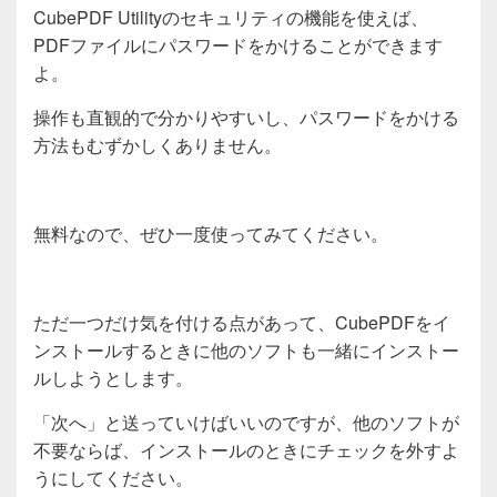
CubePDF Utilityのセキュリティの機能を使えば、
PDFファイルにパスワードをかけることができます
よ。
操作も直観的で分かりやすいし、パスワードをかける
方法もむずかしくありません。
無料なので、ぜひ一度使ってみてください。
ただ一つだけ気を付ける点があって、CubePDFをイ
ンストールするときに他のソフトも一緒にインストー
ルしようとします。
「次へ」と送っていけばいいのですが、他のソフトが
不要ならば、インストールのときにチェックを外すよ
うにしてください。