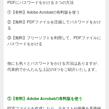
PDFにパスワードをかける３つの方法
①【有料】Adobe Acrobatの有料版を使う
②【無料】PDFファイルを圧縮してパスワードをかけ
る
③【無料】フリーソフトを利用して、PDFファイルに
パスワードをかける
他にも色々とパスワードをかける方法はありますが、
代表的でかんたんな上記の3つをご紹介いたします。
①【有料】Adobe Acrobatの有料版を使う
PDFファイルを作成したり、テキストや画像を直接編