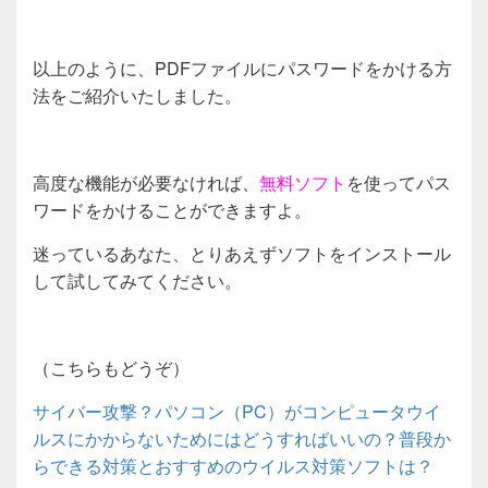
以上のように、PDFファイルにパスワードをかける方
法をご紹介いたしました。
高度な機能が必要なければ、
無料ソフト
を使ってパス
ワードをかけることができますよ。
迷っているあなた、とりあえずソフトをインストール
して試してみてください。
（こちらもどうぞ）
サイバー攻撃？パソコン（PC）がコンピュータウイ
ルスにかからないためにはどうすればいいの？普段か
らできる対策とおすすめのウイルス対策ソフトは？