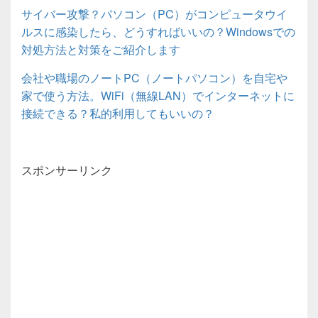
サイバー攻撃？パソコン（PC）がコンピュータウイ
ルスに感染したら、どうすればいいの？Windowsでの
対処方法と対策をご紹介します
会社や職場のノートPC（ノートパソコン）を自宅や
家で使う方法。WiFi（無線LAN）でインターネットに
接続できる？私的利用してもいいの？
スポンサーリンク