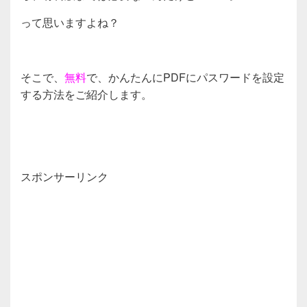
って思いますよね？
そこで、
無料
で、かんたんにPDFにパスワードを設定
する方法をご紹介します。
スポンサーリンク