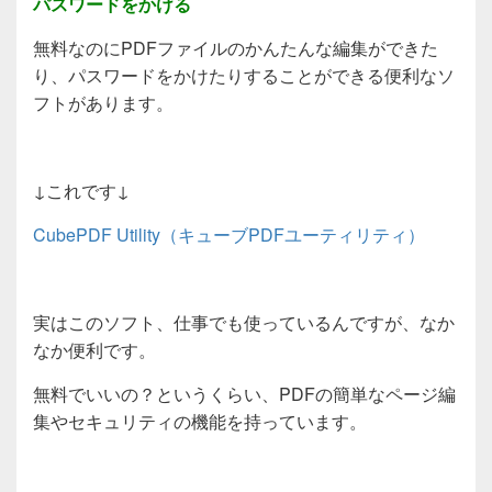
パスワードをかける
無料なのにPDFファイルのかんたんな編集ができた
り、パスワードをかけたりすることができる便利なソ
フトがあります。
↓これです↓
CubePDF Utility（キューブPDFユーティリティ）
実はこのソフト、仕事でも使っているんですが、なか
なか便利です。
無料でいいの？というくらい、PDFの簡単なページ編
集やセキュリティの機能を持っています。