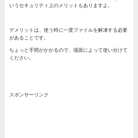
いうセキュリティ上のメリットもありますよ。
デメリットは、使う時に一度ファイルを解凍する必要
があることです。
ちょっと手間がかかるので、場面によって使い分けて
ください。
スポンサーリンク