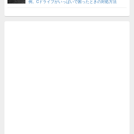
例。Cドライブがいっぱいで困ったときの対処方法