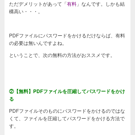
ただデメリットがあって「
有料
」なんです。しかも結
構高い・・・。
PDFファイルにパスワードをかけるだけならば、有料
の必要は無いんですよね。
ということで、次の無料の方法がおススメです。
②【無料】PDFファイルを圧縮してパスワードをかけ
る
PDFファイルそのものにパスワードをかけるのではな
くて、ファイルを圧縮してパスワードをかける方法で
す。