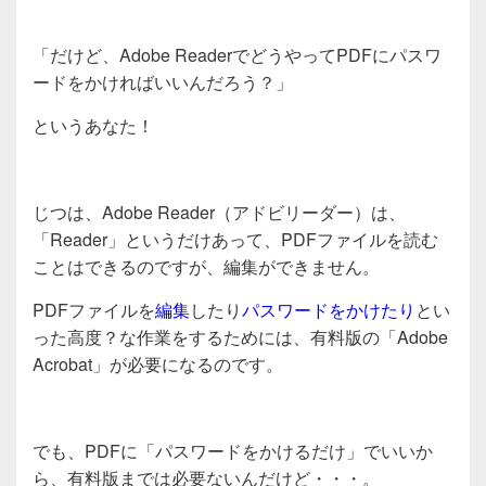
「だけど、Adobe ReaderでどうやってPDFにパスワ
ードをかければいいんだろう？」
というあなた！
じつは、Adobe Reader（アドビリーダー）は、
「Reader」というだけあって、PDFファイルを読む
ことはできるのですが、編集ができません。
PDFファイルを
編集
したり
パスワードをかけたり
とい
った高度？な作業をするためには、有料版の「Adobe
Acrobat」が必要になるのです。
でも、PDFに「パスワードをかけるだけ」でいいか
ら、有料版までは必要ないんだけど・・・。