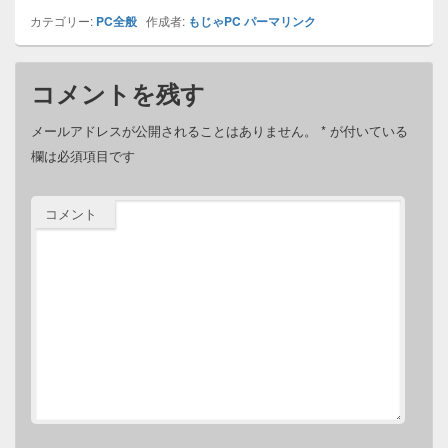
カテゴリー:
PC全般
作成者:
もじゃPC
パーマリンク
コメントを残す
メールアドレスが公開されることはありません。
*
が付いている
欄は必須項目です
コメント