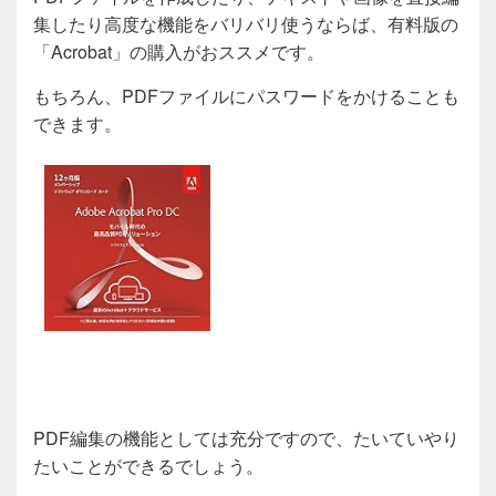
集したり高度な機能をバリバリ使うならば、有料版の
「Acrobat」の購入がおススメです。
もちろん、PDFファイルにパスワードをかけることも
できます。
PDF編集の機能としては充分ですので、たいていやり
たいことができるでしょう。