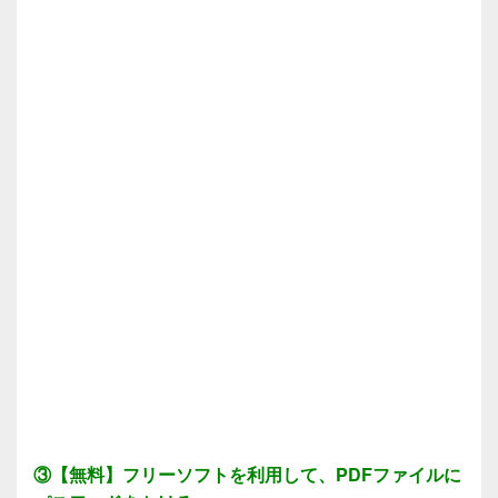
③【無料】フリーソフトを利用して、PDFファイルに