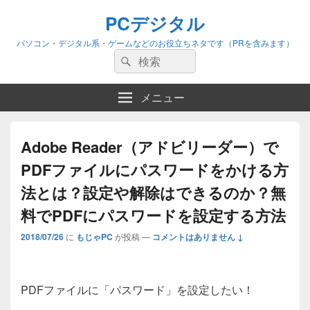
PCデジタル
パソコン・デジタル系・ゲームなどのお役立ちネタです（PRを含みます）
検
検
索:
索
メニュー
Adobe Reader（アドビリーダー）で
PDFファイルにパスワードをかける方
法とは？設定や解除はできるのか？無
料でPDFにパスワードを設定する方法
2018/07/26
に
もじゃPC
が投稿
—
コメントはありません ↓
PDFファイルに「パスワード」を設定したい！