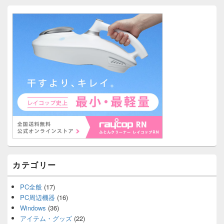
カテゴリー
PC全般
(17)
PC周辺機器
(16)
Windows
(36)
アイテム・グッズ
(22)