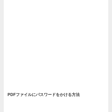
PDFファイルにパスワードをかける方法