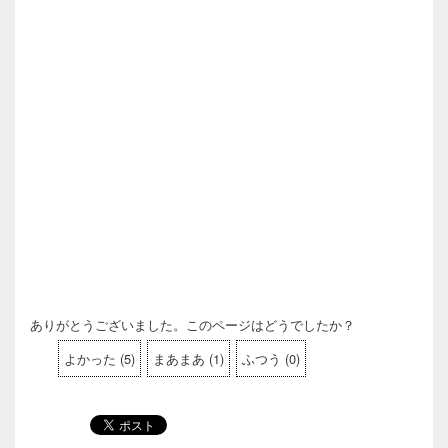
ありがとうございました。このページはどうでしたか？
よかった
(
5
)
まあまあ
(
1
)
ふつう
(
0
)