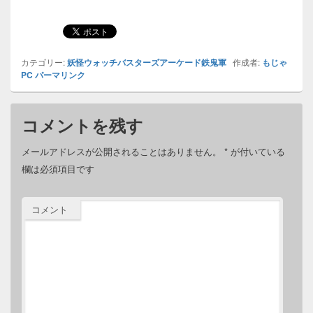
カテゴリー:
妖怪ウォッチバスターズアーケード鉄鬼軍
作成者:
もじゃ
PC
パーマリンク
コメントを残す
メールアドレスが公開されることはありません。
*
が付いている
欄は必須項目です
コメント