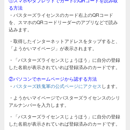
①スマホやタブレットでカードのQRコードを読み取
る方法
・バスターズライセンスのカード右上のQRコード
を、スマホのQRコードリーダーのアプリなどで読み
込みます。
・取得したインターネットアドレスをタップすると、
「ようかいマイページ」が表示されます。
・「バスターズライセンスじょうほう」に自分の登録
した名前が表示されていれば登録済みのカードです。
②パソコンでホームページから認する方法
・
バスターズ鉄鬼軍の公式ページにアクセス
します。
・ようかいマイページでバスターズライセンスのシリ
アルナンバーを入力します。
・「バスターズライセンスじょうほう」に自分の登録
した名前が表示されていれば登録済みのカードです。