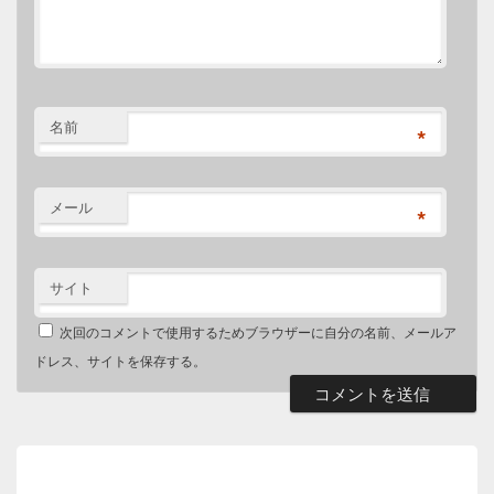
名前
*
メール
*
サイト
次回のコメントで使用するためブラウザーに自分の名前、メールア
ドレス、サイトを保存する。
投