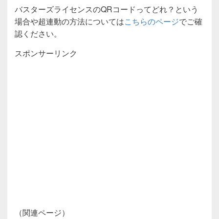
バスターズライセンスのQRコードってどれ？という
場合や超連動の方法については
こちらのページ
でご確
認ください。
スポンサーリンク
（関連ページ）