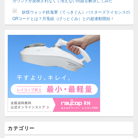
カウントが反映されなくて増えない問題を解決してみた
妖怪ウォッチ鉄鬼軍（てっきぐん）バスターズライセンスの
QRコードとは？月兎組（げっとぐみ）との超連動開始！
カテゴリー