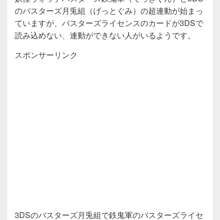
のバスターズ月兎組（げっとぐみ）の超連動が始まっ
ていますが、バスターズライセンスのカードが3DSで
読み込めない、連動ができない人がいるようです。
スポンサーリンク
3DSのバスターズ月兎組で鉄鬼軍のバスターズライセ