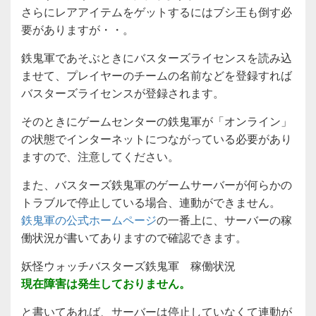
さらにレアアイテムをゲットするにはブシ王も倒す必
要がありますが・・。
鉄鬼軍であそぶときにバスターズライセンスを読み込
ませて、プレイヤーのチームの名前などを登録すれば
バスターズライセンスが登録されます。
そのときにゲームセンターの鉄鬼軍が「オンライン」
の状態でインターネットにつながっている必要があり
ますので、注意してください。
また、バスターズ鉄鬼軍のゲームサーバーが何らかの
トラブルで停止している場合、連動ができません。
鉄鬼軍の公式ホームページ
の一番上に、サーバーの稼
働状況が書いてありますので確認できます。
妖怪ウォッチバスターズ鉄鬼軍 稼働状況
現在障害は発生しておりません。
と書いてあれば、サーバーは停止していなくて連動が