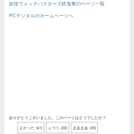
妖怪ウォッチバスターズ鉄鬼軍のページ一覧
PCデジタルのホームページへ
ありがとうございました。このページはどうでしたか？
よかった
(
41
)
ふつう
(
30
)
まあまあ
(
30
)