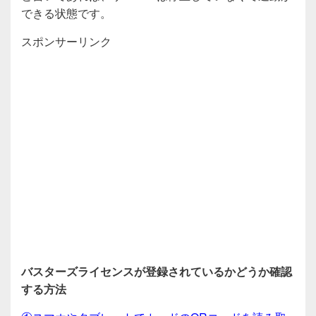
できる状態です。
スポンサーリンク
バスターズライセンスが登録されているかどうか確認
する方法