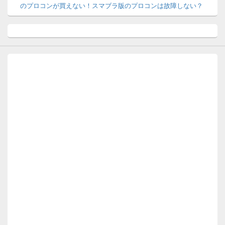
のプロコンが買えない！スマブラ版のプロコンは故障しない？