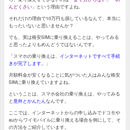
んどくさい
」という理由ですよね。
それだけの理由で10万円も損しているなんて、本当に
もったいないと思いませんか？
でも、実は格安SIMに乗り換えることは、やってみる
と思ったよりもめんどうではないんです。
「スマホの乗り換えは、
インターネットですべて手続
きが完了します。
」
月額料金が安くなることに気がついた人はみんな格安
SIMに乗り換えていますよね。
ということは、スマホ会社の乗り換えは、やってみる
と
意外とかんたん
なんです。
ここでは、インターネットからの申し込みでドコモや
auからワイモバイルに乗り換える場合を例にして、そ
の方法をご紹介しています。