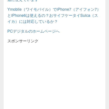
Ymobile（ワイモバイル）でiPhone7（アイフォン7）
とiPhone6は使えるの？おサイフケータイSuica（ス
イカ）には対応しているか？
PCデジタルのホームページへ
スポンサーリンク