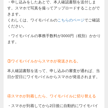
・申し込みをしたあとで、本人確認書類を送付しま
す。スマホで写真を撮ってアップロードすることがで
きます。
くわしくは、ワイモバイルの
こちらのページ
でご確認
ください。
・ワイモバイルの事務手数料が3000円（税別）かかり
ます。
③ワイモバイルからスマホが発送される。
本人確認書類を送って、申し込みの審査が通れば、当
日か翌日にワイモバイルからスマホが発送されます。
④スマホが到着したら、ワイモバイルに切り替える
・スマホが到着してから2日後に自動的にワイモバイ