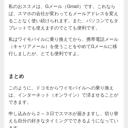
私のおススメは、Gメール（Gmail）です。これなら
ば、スマホの会社が変わってもメールアドレスを変え
ることなく使い続けられます。また、パソコンでもタ
ブレットでも使えますのでとても便利です。
私はワイモバイルに乗り換えてから、携帯電話メール
（キャリアメール）を使うことをやめてGメールに移
行しましたが、とても便利ですよ。
まとめ
このように、ドコモからワイモバイルへの乗り換え
は、インターネット（オンライン）で済ませることが
できます。
申し込みから２～３日でスマホが届きますし、切り替
えも自分の好きなタイミングでできるようになってい
ます。