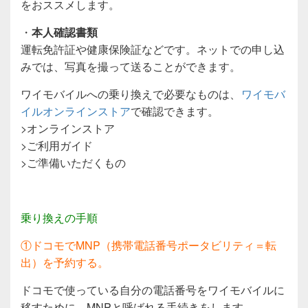
をおススメします。
・
本人確認書類
運転免許証や健康保険証などです。ネットでの申し込
みでは、写真を撮って送ることができます。
ワイモバイルへの乗り換えで必要なものは、
ワイモバ
イルオンラインストア
で確認できます。
>オンラインストア
>ご利用ガイド
>ご準備いただくもの
乗り換えの手順
①ドコモでMNP（携帯電話番号ポータビリティ＝転
出）を予約する。
ドコモで使っている自分の電話番号をワイモバイルに
移すために、MNPと呼ばれる手続きをします。