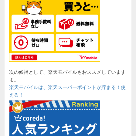
次の候補として、楽天モバイルもおススメしています
よ。
楽天モバイルは、楽天スーパーポイントが貯まる！使
える！