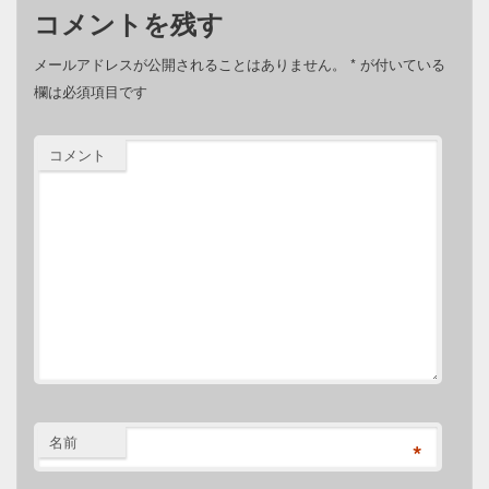
コメントを残す
メールアドレスが公開されることはありません。
*
が付いている
欄は必須項目です
コメント
名前
*