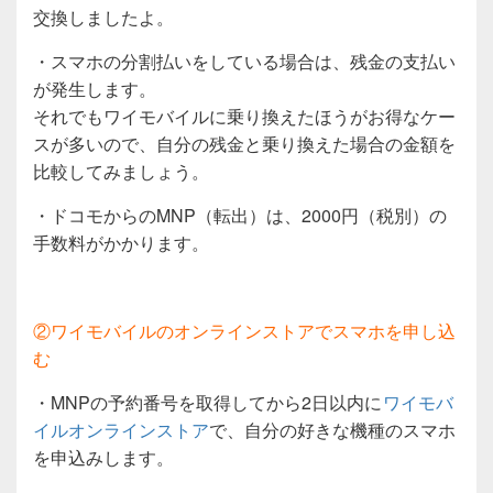
交換しましたよ。
・スマホの分割払いをしている場合は、残金の支払い
が発生します。
それでもワイモバイルに乗り換えたほうがお得なケー
スが多いので、自分の残金と乗り換えた場合の金額を
比較してみましょう。
・ドコモからのMNP（転出）は、2000円（税別）の
手数料がかかります。
②ワイモバイルのオンラインストアでスマホを申し込
む
・MNPの予約番号を取得してから2日以内に
ワイモバ
イルオンラインストア
で、自分の好きな機種のスマホ
を申込みします。