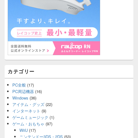
カテゴリー
PC全般
(17)
PC周辺機器
(16)
Windows
(36)
アイテム・グッズ
(22)
インターネット
(9)
ゲームミュージック
(1)
ゲーム・おもちゃ
(97)
WiiU
(17)
ニンテンドー3DS・2DS
(53)