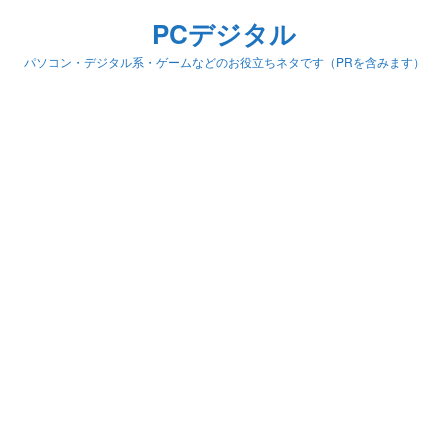
PCデジタル
パソコン・デジタル系・ゲームなどのお役立ちネタです（PRを含みます）