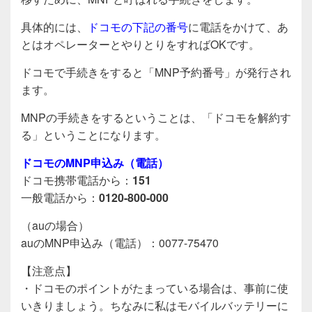
具体的には、
ドコモの下記の番号
に電話をかけて、あ
とはオペレーターとやりとりをすればOKです。
ドコモで手続きをすると「MNP予約番号」が発行され
ます。
MNPの手続きをするということは、「ドコモを解約す
る」ということになります。
ドコモのMNP申込み（電話）
ドコモ携帯電話から：
151
一般電話から：
0120-800-000
（auの場合）
auのMNP申込み（電話）：0077-75470
【注意点】
・ドコモのポイントがたまっている場合は、事前に使
いきりましょう。ちなみに私はモバイルバッテリーに