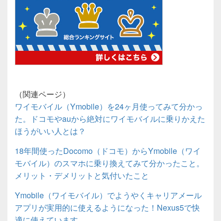
（関連ページ）
ワイモバイル（Ymobile）を24ヶ月使ってみて分かっ
た。ドコモやauから絶対にワイモバイルに乗りかえた
ほうがいい人とは？
18年間使ったDocomo（ドコモ）からYmobile（ワイ
モバイル）のスマホに乗り換えてみて分かったこと。
メリット・デメリットと気付いたこと
Ymobile（ワイモバイル）でようやくキャリアメール
アプリが実用的に使えるようになった！Nexus5で快
適に使えています