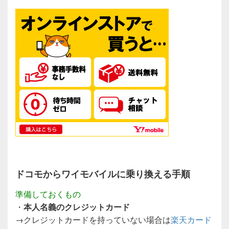
ドコモからワイモバイルに乗り換える手順
準備しておくもの
・
本人名義のクレジットカード
→クレジットカードを持っていない場合は
楽天カード