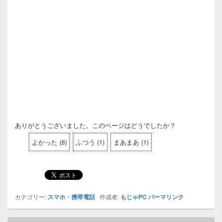
ありがとうございました。このページはどうでしたか？
よかった
(
8
)
ふつう
(
1
)
まあまあ
(
1
)
カテゴリー:
スマホ・携帯電話
作成者:
もじゃPC
パーマリンク