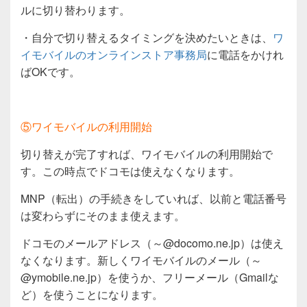
ルに切り替わります。
・自分で切り替えるタイミングを決めたいときは、
ワ
イモバイルのオンラインストア事務局
に電話をかけれ
ばOKです。
⑤ワイモバイルの利用開始
切り替えが完了すれば、ワイモバイルの利用開始で
す。この時点でドコモは使えなくなります。
MNP（転出）の手続きをしていれば、以前と電話番号
は変わらずにそのまま使えます。
ドコモのメールアドレス（～@docomo.ne.jp）は使え
なくなります。新しくワイモバイルのメール（～
@ymobile.ne.jp）を使うか、フリーメール（Gmailな
ど）を使うことになります。