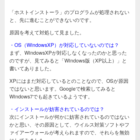
「ホストインストーラ」のプログラムが処理されない
と、先に進むことができないのです。
原因を考えて対処して見ました。
・OS（WindowsXP）が対応していないのでは？
まず、WindowsXPが対応しなくなったのかと思った
のですが、見てみると「Windows版（XP以上）」と
書いてありました。
XPにはまだ対応しているとのことなので、OSが原因
ではないと思います。Googleで検索してみると
Windows7でも起きているようです。
・インストールが妨害されているのでは？
次にインストールが何かに妨害されているのではない
かと思い、その原因として、ウイルス対策ソフトやフ
ァイアーウォールが考えられますので、それらを無効