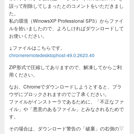
誤って削除してしまったとのコメントをいただきまし
た。
私の環境（WinowsXP Professional SP3）からファイ
ルを拾いましたので、よろしければダウンロードして
お使いください。
↓ファイルはこちらです。
chromeremotedesktophost-49.0.2623.40
ZIP形式で圧縮してありますので、解凍してからご利
用ください。
なお、Chromeでダウンロードしようとすると、ブラ
ウザにブロックされますのでご了承ください。
ファイルがインストーラであるために、「不正なファ
イル」や「悪意のあるファイル」とみなされるためで
す。
その場合は、ダウンロード警告の「破棄」の右側の▽