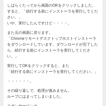
しばらくたってから画面のOKをクリックしました。
すると、「続行する前にインストーラを実行してくだ
さい。」
いや、実行したんですけど・・・・。
また元の画面に戻ります。
「Chromeリモートデスクトップホストインストーラ
をダウンロードしています。ダウンロードが完了した
ら、続行する前にインストーラを実行してくださ
い。」
実行してOKをクリックすると、また
「続行する前にインストーラを実行してください。」
・・・・・・。
その繰り返しで、処理が進みません。
ループにはまってしまいました。
スポンサーリンク