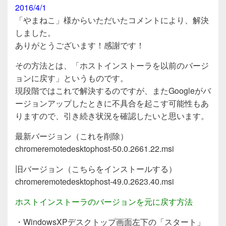
2016/4/1
「やまねこ」様からいただいたコメントにより、解決
しました。
ありがとうございます！感謝です！
その方法とは、「ホストインストーラを以前のバージ
ョンに戻す」というものです。
現段階ではこれで解決するのですが、またGoogleがバ
ージョンアップしたときに不具合を起こす可能性もあ
りますので、引き続き状況を確認したいと思います。
最新バージョン（これを削除）
chromeremotedesktophost-50.0.2661.22.msi
旧バージョン（こちらをインストールする）
chromeremotedesktophost-49.0.2623.40.msi
ホストインストーラのバージョンを元に戻す方法
・WindowsXPデスクトップ画面左下の「スタート」