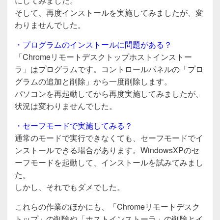
にしてみました。
そして、再度インストールを実施してみましたが、変
わりませんでした。
・プログラムのインストールに問題がある？
「Chromeリモートデスクトップホストインストー
ラ」はプログラムです。コントロールパネルの「プロ
グラムの追加と削除」から一度削除します。
パソコンを再起動してから再度実施してみましたが、
状況は変わりませんでした。
・セーフモードで実施してみる？
通常のモードで実行できなくても、セーフモードでイ
ンストールできる場合があります。WindowsXPのセ
ーフモードを起動して、インストールを試みてみまし
た。
しかし、それでもダメでした。
これらの作業のほかにも、「Chromeリモートデスク
トップ」の削除や「ホストインストーラ」の削除とイ