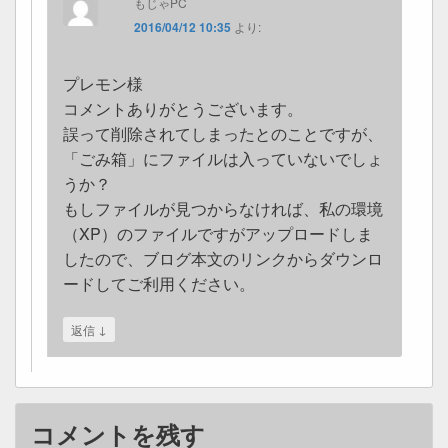
もじゃPC
2016/04/12 10:35
より:
プレモン様
コメントありがとうございます。
誤って削除されてしまったとのことですが、
「ごみ箱」にファイルは入っていないでしょ
うか？
もしファイルが見つからなければ、私の環境
（XP）のファイルですがアップロードしま
したので、ブログ本文のリンクからダウンロ
ードしてご利用ください。
↓
返信
コメントを残す