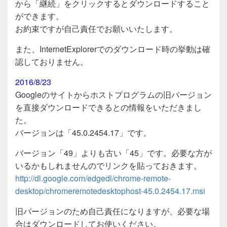
から「継続」をクリックするとダウンロードすること
ができます。
お約束ですが自己責任でお願いいたします。
また、InternetExplorerでのダウンロード時の挙動は確
認しておりません。
2016/8/23
Googleのサイトからホストプログラムの旧バージョン
を直接ダウンロードできるとの情報をいただきまし
た。
バージョンは「45.0.2454.17」です。
バージョン「49」よりも古い「45」です。必要な方が
いるかもしれませんのでリンクを貼っておきます。
http://dl.google.com/edgedl/chrome-remote-
desktop/chromeremotedesktophost-45.0.2454.17.msi
旧バージョンのため自己責任になりますが、必要な場
合はダウンロードしてお使いください。