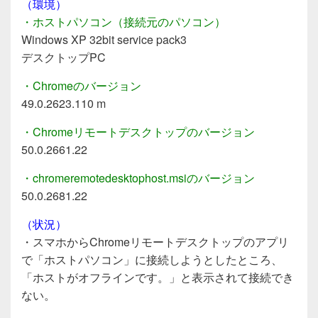
（環境）
・ホストパソコン（接続元のパソコン）
Windows XP 32bit service pack3
デスクトップPC
・Chromeのバージョン
49.0.2623.110 m
・Chromeリモートデスクトップのバージョン
50.0.2661.22
・chromeremotedesktophost.msiのバージョン
50.0.2681.22
（状況）
・スマホからChromeリモートデスクトップのアプリ
で「ホストパソコン」に接続しようとしたところ、
「ホストがオフラインです。」と表示されて接続でき
ない。