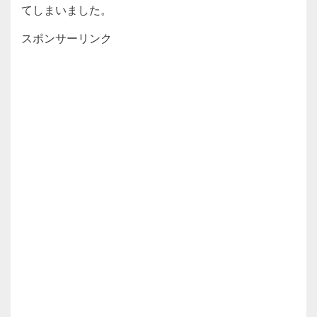
てしまいました。
スポンサーリンク