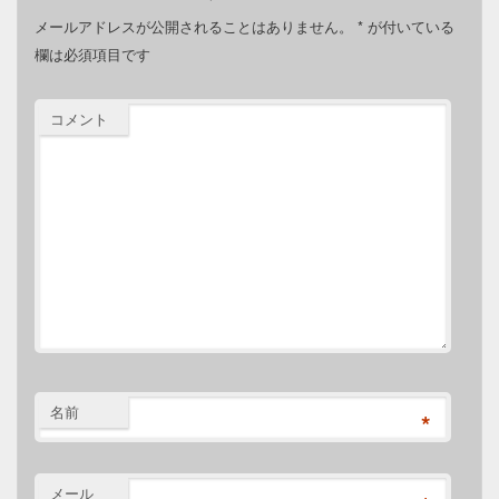
メールアドレスが公開されることはありません。
*
が付いている
欄は必須項目です
コメント
名前
*
メール