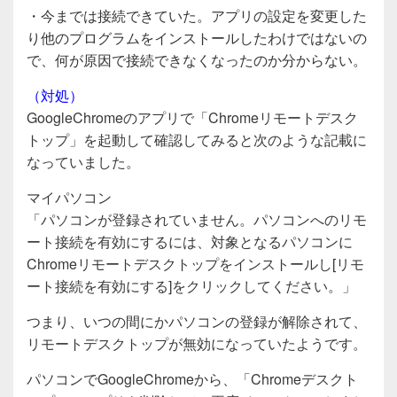
・今までは接続できていた。アプリの設定を変更した
り他のプログラムをインストールしたわけではないの
で、何が原因で接続できなくなったのか分からない。
（対処）
GoogleChromeのアプリで「Chromeリモートデスク
トップ」を起動して確認してみると次のような記載に
なっていました。
マイパソコン
「パソコンが登録されていません。パソコンへのリモ
ート接続を有効にするには、対象となるパソコンに
Chromeリモートデスクトップをインストールし[リモ
ート接続を有効にする]をクリックしてください。」
つまり、いつの間にかパソコンの登録が解除されて、
リモートデスクトップが無効になっていたようです。
パソコンでGoogleChromeから、「Chromeデスクト