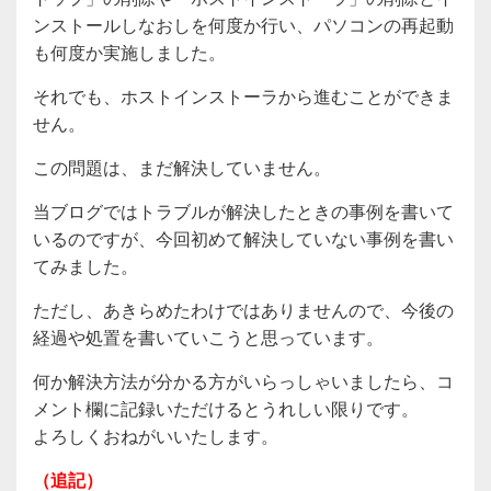
ンストールしなおしを何度か行い、パソコンの再起動
も何度か実施しました。
それでも、ホストインストーラから進むことができま
せん。
この問題は、まだ解決していません。
当ブログではトラブルが解決したときの事例を書いて
いるのですが、今回初めて解決していない事例を書い
てみました。
ただし、あきらめたわけではありませんので、今後の
経過や処置を書いていこうと思っています。
何か解決方法が分かる方がいらっしゃいましたら、コ
メント欄に記録いただけるとうれしい限りです。
よろしくおねがいいたします。
（追記）