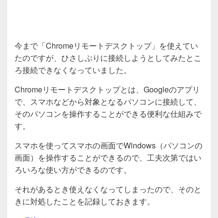
今まで「Chromeリモートデスクトップ」を使えてい
たのですが、ひさしぶりに接続しようとしてみたとこ
ろ接続できなくなっていました。
Chromeリモートデスクトップとは、Googleのアプリ
で、スマホなどから対象となるパソコンに接続して、
そのパソコンを操作することができる便利な仕組みで
す。
スマホを使ってスマホの画面でWindows（パソコンの
画面）を操作することができるので、工夫次第ではい
ろいろな使い方ができるのです。
それがあるとき使えなくなってしまったので、そのと
きに対処したことを記録しておきます。