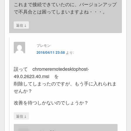
これまで接続できていたのに、バージョンアップ
で不具合とは困ってしまいますよね・・・。
↓
返信
プレモン
2016/04/11 23:58
より:
誤って chromeremotedesktophost-
49.0.2623.40.msi を
削除してしまったのですが、もう手に入れられま
せんか？
改善を待つしかないのでしょうか？
↓
返信