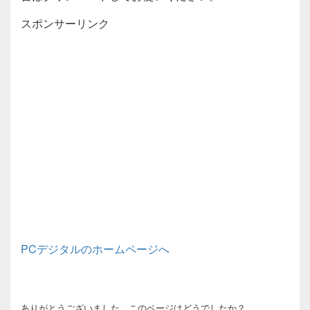
スポンサーリンク
PCデジタルのホームページへ
ありがとうございました。このページはどうでしたか？