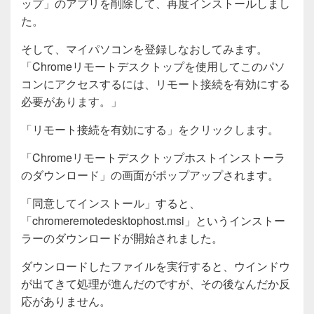
ップ」のアプリを削除して、再度インストールしまし
た。
そして、マイパソコンを登録しなおしてみます。
「Chromeリモートデスクトップを使用してこのパソ
コンにアクセスするには、リモート接続を有効にする
必要があります。」
「リモート接続を有効にする」をクリックします。
「Chromeリモートデスクトップホストインストーラ
のダウンロード」の画面がポップアップされます。
「同意してインストール」すると、
「chromeremotedesktophost.msi」というインストー
ラーのダウンロードが開始されました。
ダウンロードしたファイルを実行すると、ウインドウ
が出てきて処理が進んだのですが、その後なんだか反
応がありません。