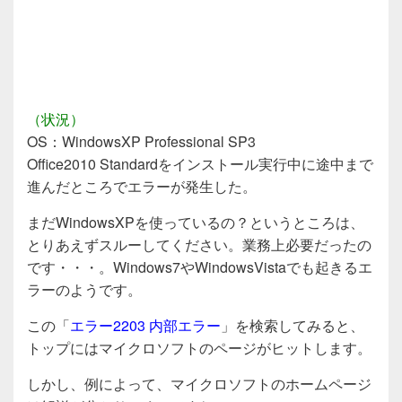
（状況）
OS：WindowsXP Professional SP3
Office2010 Standardをインストール実行中に途中まで
進んだところでエラーが発生した。
まだWindowsXPを使っているの？というところは、
とりあえずスルーしてください。業務上必要だったの
です・・・。Windows7やWindowsVistaでも起きるエ
ラーのようです。
この「
エラー2203 内部エラー
」を検索してみると、
トップにはマイクロソフトのページがヒットします。
しかし、例によって、マイクロソフトのホームページ