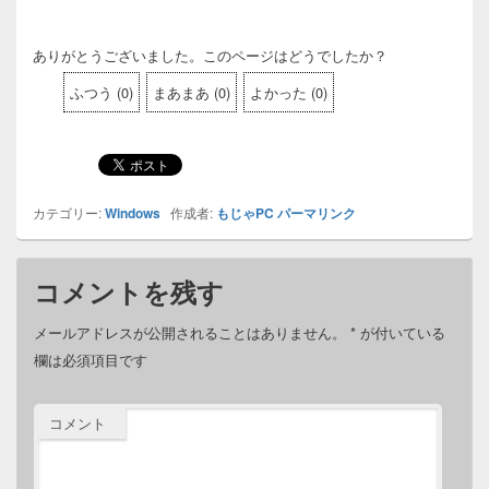
ありがとうございました。このページはどうでしたか？
ふつう
(
0
)
まあまあ
(
0
)
よかった
(
0
)
カテゴリー:
Windows
作成者:
もじゃPC
パーマリンク
コメントを残す
メールアドレスが公開されることはありません。
*
が付いている
欄は必須項目です
コメント