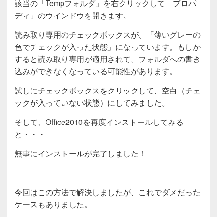
該当の「Tempフォルダ」を右クリックして「プロパ
ディ」のウインドウを開きます。
読み取り専用のチェックボックスが、「薄いグレーの
色でチェックが入った状態」になっています。もしか
すると読み取り専用が適用されて、フォルダへの書き
込みができなくなっている可能性があります。
試しにチェックボックスをクリックして、空白（チェ
ックが入っていない状態）にしてみました。
そして、Office2010を再度インストールしてみる
と・・・
無事にインストールが完了しました！
今回はこの方法で解決しましたが、これでダメだった
ケースもありました。