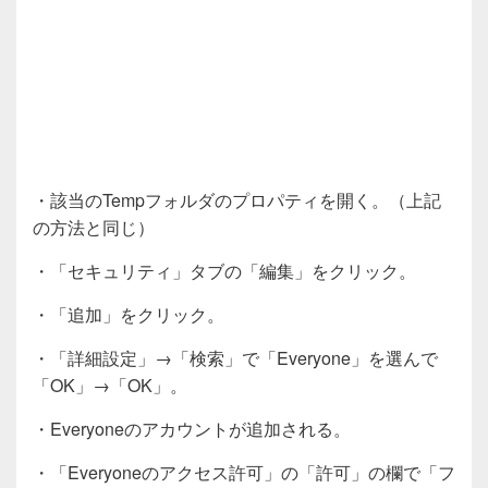
・該当のTempフォルダのプロパティを開く。（上記
の方法と同じ）
・「セキュリティ」タブの「編集」をクリック。
・「追加」をクリック。
・「詳細設定」→「検索」で「Everyone」を選んで
「OK」→「OK」。
・Everyoneのアカウントが追加される。
・「Everyoneのアクセス許可」の「許可」の欄で「フ