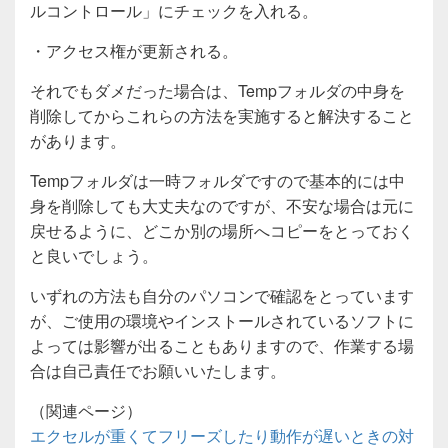
ルコントロール」にチェックを入れる。
・アクセス権が更新される。
それでもダメだった場合は、Tempフォルダの中身を
削除してからこれらの方法を実施すると解決すること
があります。
Tempフォルダは一時フォルダですので基本的には中
身を削除しても大丈夫なのですが、不安な場合は元に
戻せるように、どこか別の場所へコピーをとっておく
と良いでしょう。
いずれの方法も自分のパソコンで確認をとっています
が、ご使用の環境やインストールされているソフトに
よっては影響が出ることもありますので、作業する場
合は自己責任でお願いいたします。
（関連ページ）
エクセルが重くてフリーズしたり動作が遅いときの対