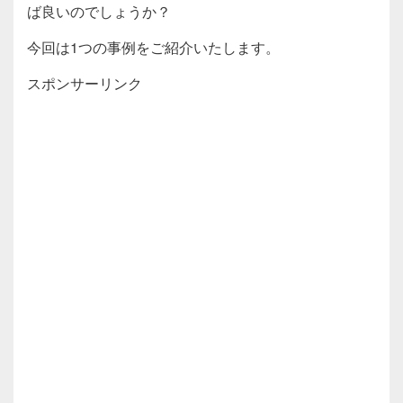
ば良いのでしょうか？
今回は1つの事例をご紹介いたします。
スポンサーリンク