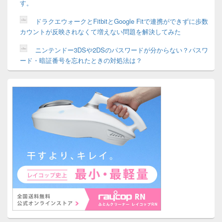
す。
ドラクエウォークとFitbitとGoogle Fitで連携ができずに歩数
カウントが反映されなくて増えない問題を解決してみた
ニンテンドー3DSや2DSのパスワードが分からない？パスワ
ード・暗証番号を忘れたときの対処法は？