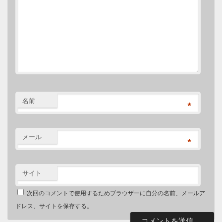
名前
*
メール
*
サイト
次回のコメントで使用するためブラウザーに自分の名前、メールア
ドレス、サイトを保存する。