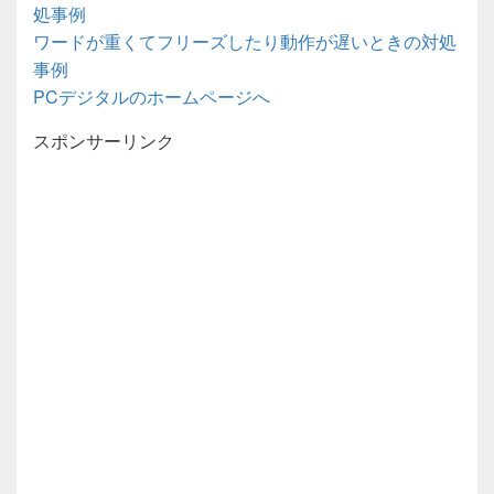
処事例
ワードが重くてフリーズしたり動作が遅いときの対処
事例
PCデジタルのホームページへ
スポンサーリンク