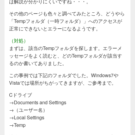
は解説が分かりにくいですね・・・。
その他のページも色々と調べてみたところ、どうやら
「Tempフォルダ（一時フォルダ）」へのアクセスが
正常にできないとエラーになるようです。
（対処）
まずは、該当のTempフォルダを探します。エラーメ
ッセージをよく読むと、どのTempフォルダが該当す
るのか書いてありました。
この事例では下記のフォルダでした。Windows7や
Vistaでは場所がちがってきますが、ご参考まで。
Cドライブ
→Documents and Settings
→（ユーザー名）
→Local Settings
→Temp