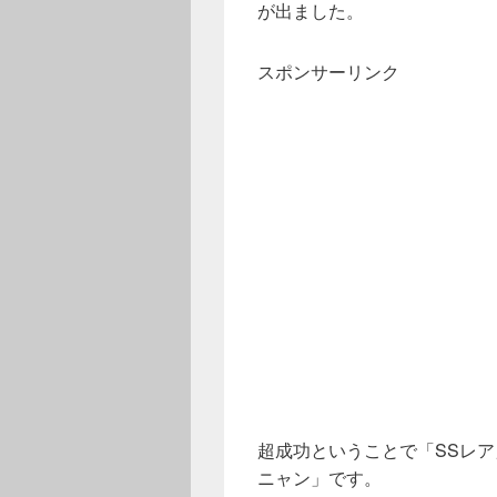
が出ました。
スポンサーリンク
超成功ということで「SSレ
ニャン」です。