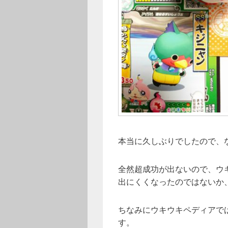
本当に久しぶりでしたので、
全然超成功が出ないので、ウ
出にくくなったのではないか
ちなみにウキウキペディアで
す。