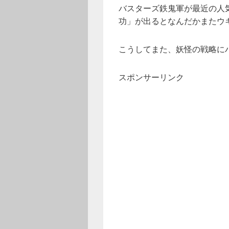
バスターズ鉄鬼軍が最近の人
功」が出るとなんだかまたウ
こうしてまた、妖怪の戦略に
スポンサーリンク