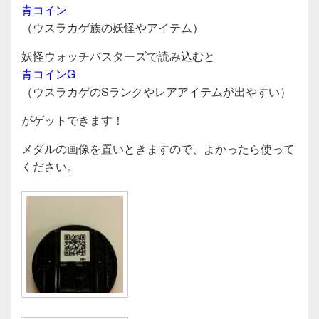
青コイン
（ウスラカゲ族の妖怪やアイテム）
妖怪ウォッチバスターズで読み込むと
青コインG
（ウスラカゲのSランクやレアアイテムが出やすい）
がゲットできます！
メダルの画像を置いときますので、よかったら使って
ください。