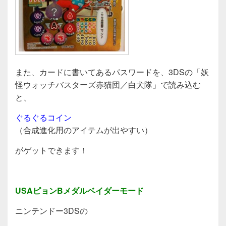
また、カードに書いてあるパスワードを、3DSの「妖
怪ウォッチバスターズ赤猫団／白犬隊」で読み込む
と、
ぐるぐるコイン
（合成進化用のアイテムが出やすい）
がゲットできます！
USAピョンBメダルベイダーモード
ニンテンドー3DSの