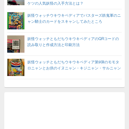
ケツの人気妖怪の入手方法とは？
妖怪ウォッチウキウキペディアでバスターズ鉄鬼軍のニ
ャン騎士のカードをスキャンしてみたところ
妖怪ウォッチともだちウキウキペディアのQRコードの
読み取りと作成方法と印刷方法
妖怪ウォッチともだちウキウキペディア第9弾のモモタ
ロニャンとお供のイヌニャン・キジニャン・サルニャン