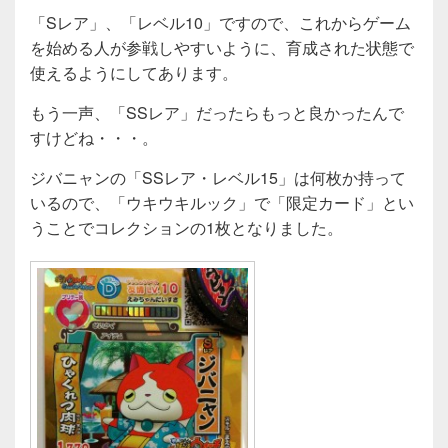
「Sレア」、「レベル10」ですので、これからゲーム
を始める人が参戦しやすいように、育成された状態で
使えるようにしてあります。
もう一声、「SSレア」だったらもっと良かったんで
すけどね・・・。
ジバニャンの「SSレア・レベル15」は何枚か持って
いるので、「ウキウキルック」で「限定カード」とい
うことでコレクションの1枚となりました。