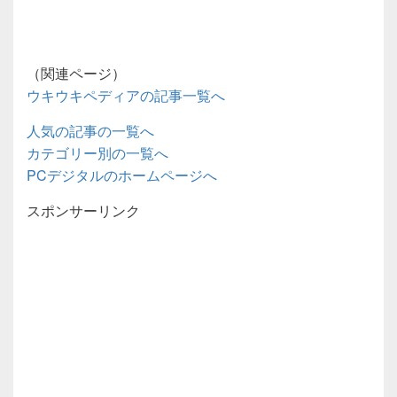
（関連ページ）
ウキウキペディアの記事一覧へ
人気の記事の一覧へ
カテゴリー別の一覧へ
PCデジタルのホームページへ
スポンサーリンク