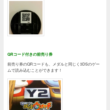
QRコード付きの前売り券
前売り券のQRコードも、メダルと同じく3DSのゲー
ムで読み込むことができます！