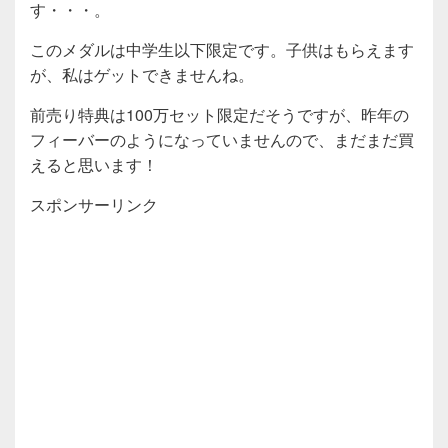
す・・・。
このメダルは中学生以下限定です。子供はもらえます
が、私はゲットできませんね。
前売り特典は100万セット限定だそうですが、昨年の
フィーバーのようになっていませんので、まだまだ買
えると思います！
スポンサーリンク