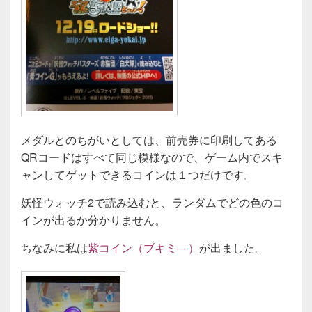
メダルとのちがいとしては、前売券に印刷してある
QRコードはすべて同じ模様なので、ゲーム内でスキ
ャンしてゲットできるコインは１つだけです。
妖怪ウォッチ2で読み込むと、ランダムでどの色のコ
インが出るか分かりません。
ちなみに私は
紫コイン（ブキミ―）
が出ました。