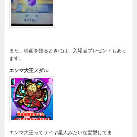
また、映画を観るときには、入場者プレゼントもあり
ます。
エンマ大王メダ
ル
エンマ大王ってサイヤ星人みたいな髪型してま