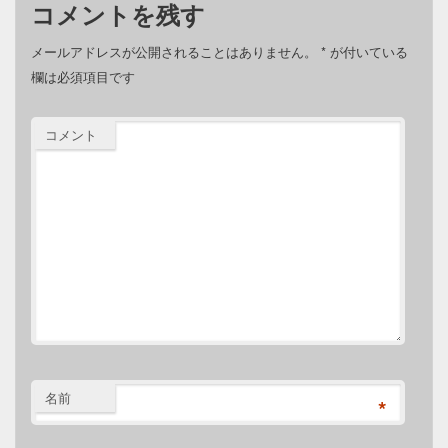
コメントを残す
メールアドレスが公開されることはありません。
*
が付いている
欄は必須項目です
コメント
名前
*