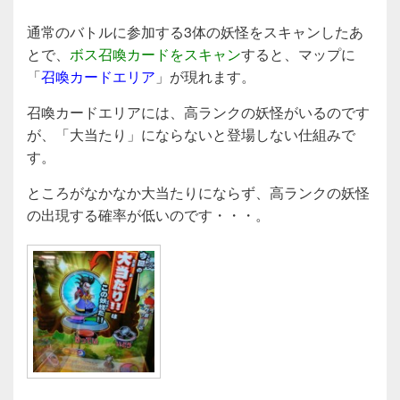
通常のバトルに参加する3体の妖怪をスキャンしたあ
とで、
ボス召喚カードをスキャン
すると、マップに
「
召喚カードエリア
」が現れます。
召喚カードエリアには、高ランクの妖怪がいるのです
が、「大当たり」にならないと登場しない仕組みで
す。
ところがなかなか大当たりにならず、高ランクの妖怪
の出現する確率が低いのです・・・。