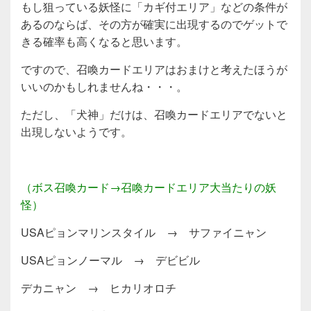
もし狙っている妖怪に「カギ付エリア」などの条件が
あるのならば、その方が確実に出現するのでゲットで
きる確率も高くなると思います。
ですので、召喚カードエリアはおまけと考えたほうが
いいのかもしれませんね・・・。
ただし、「犬神」だけは、召喚カードエリアでないと
出現しないようです。
（ボス召喚カード→召喚カードエリア大当たりの妖
怪）
USAピョンマリンスタイル → サファイニャン
USAピョンノーマル → デビビル
デカニャン → ヒカリオロチ