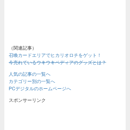
（関連記事）
召喚カードエリアでヒカリオロチをゲット！
今売れているウキウキペディアのグッズとは？
人気の記事の一覧へ
カテゴリー別の一覧へ
PCデジタルのホームページへ
スポンサーリンク