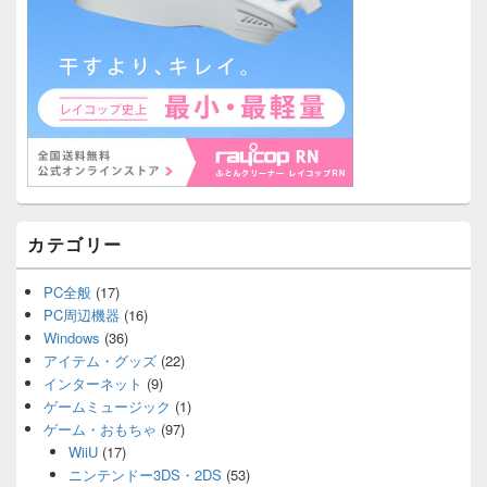
カテゴリー
PC全般
(17)
PC周辺機器
(16)
Windows
(36)
アイテム・グッズ
(22)
インターネット
(9)
ゲームミュージック
(1)
ゲーム・おもちゃ
(97)
WiiU
(17)
ニンテンドー3DS・2DS
(53)