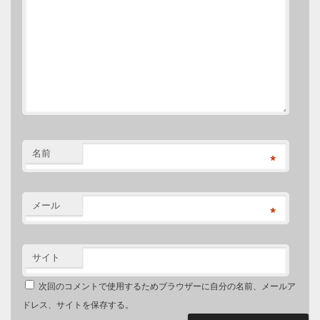
名前
*
メール
*
サイト
次回のコメントで使用するためブラウザーに自分の名前、メールア
ドレス、サイトを保存する。