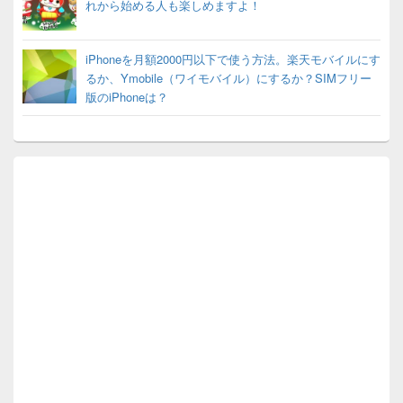
れから始める人も楽しめますよ！
iPhoneを月額2000円以下で使う方法。楽天モバイルにす
るか、Ymobile（ワイモバイル）にするか？SIMフリー
版のiPhoneは？