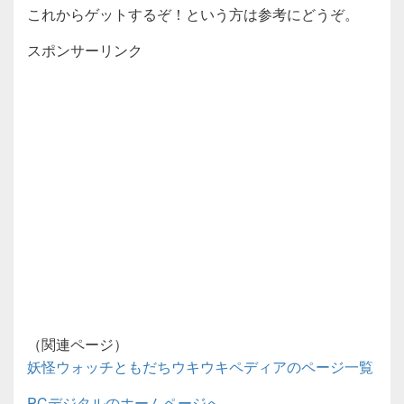
これからゲットするぞ！という方は参考にどうぞ。
スポンサーリンク
（関連ページ）
妖怪ウォッチともだちウキウキペディアのページ一覧
PCデジタルのホームページへ