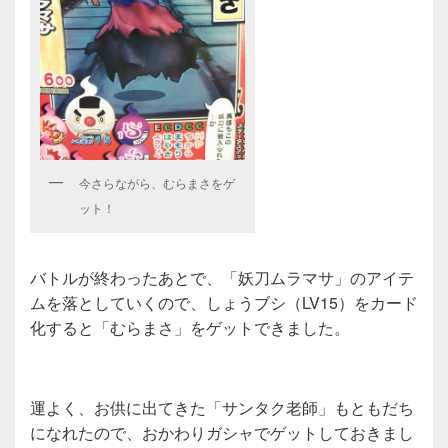
今さらながら、むらまさをゲ
ット！
バトルが終わったあとで、「妖刀ムラマサ」のアイテ
ムを落としていくので、しょうブシ（LV15）をカード
化すると「むらまさ」をゲットできました。
運よく、お供に出てきた「サンタク老師」もともだち
になれたので、おかわりガシャでゲットしておきまし