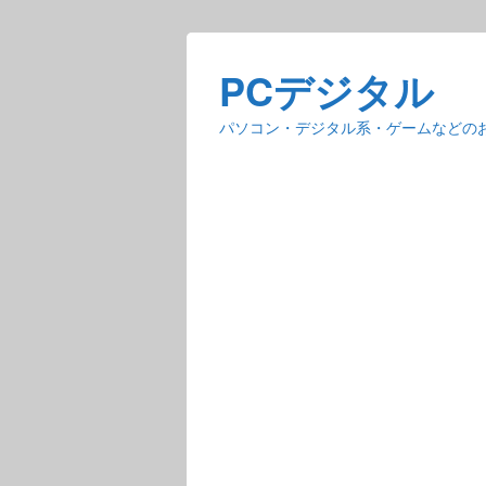
PCデジタル
パソコン・デジタル系・ゲームなどの