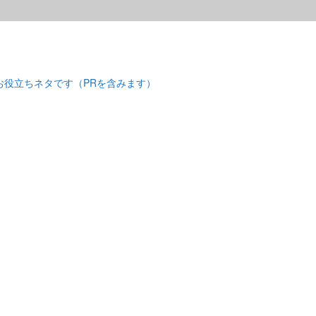
お役立ちネタです（PRを含みます）