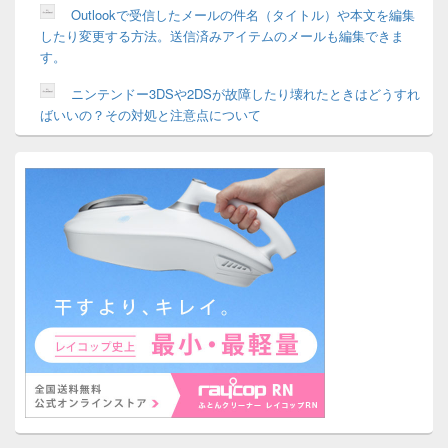
Outlookで受信したメールの件名（タイトル）や本文を編集
したり変更する方法。送信済みアイテムのメールも編集できま
す。
ニンテンドー3DSや2DSが故障したり壊れたときはどうすれ
ばいいの？その対処と注意点について