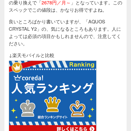
の乗り換えで「
2678円／月～
」となっています。この
スペックでこの値段は、かなりお得ですよね。
良いところばかり書いていますが、「AQUOS
CRYSTAL Y2」の、気になるところもあります。人に
よっては必須の項目かもしれませんので、注意してく
ださい。
↓楽天モバイルと比較