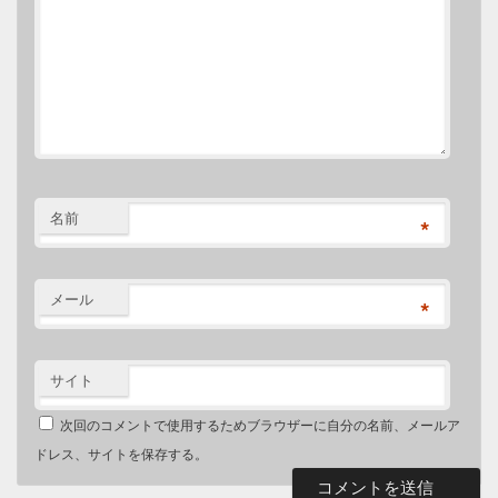
名前
*
メール
*
サイト
次回のコメントで使用するためブラウザーに自分の名前、メールア
ドレス、サイトを保存する。