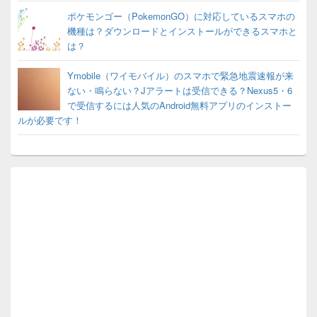
ポケモンゴー（PokemonGO）に対応しているスマホの
機種は？ダウンロードとインストールができるスマホと
は？
Ymobile（ワイモバイル）のスマホで緊急地震速報が来
ない・鳴らない？Jアラートは受信できる？Nexus5・6
で受信するには人気のAndroid無料アプリのインストー
ルが必要です！