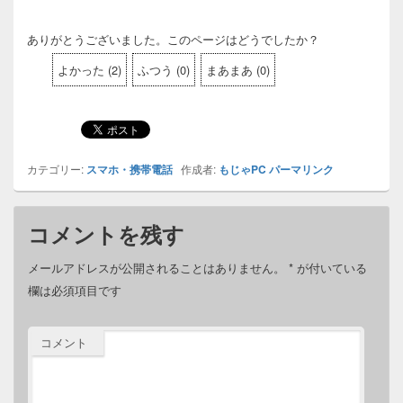
ありがとうございました。このページはどうでしたか？
よかった
(
2
)
ふつう
(
0
)
まあまあ
(
0
)
カテゴリー:
スマホ・携帯電話
作成者:
もじゃPC
パーマリンク
コメントを残す
メールアドレスが公開されることはありません。
*
が付いている
欄は必須項目です
コメント