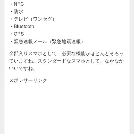
・NFC
・防水
・テレビ（ワンセグ）
・Bluetooth
・GPS
・緊急速報メール（緊急地震速報）
全部入りスマホとして、必要な機能がほとんどそろっ
ていますね。スタンダードなスマホとして、なかなか
いいですね。
スポンサーリンク