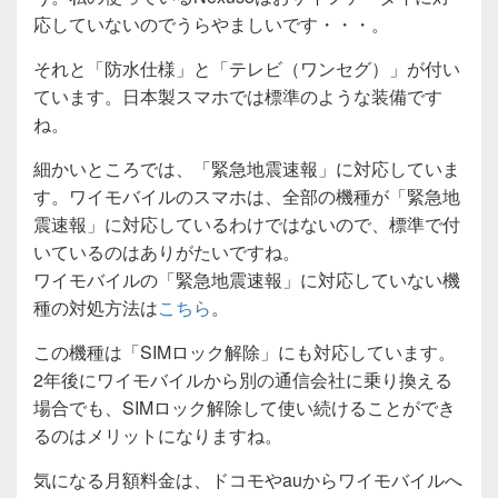
応していないのでうらやましいです・・・。
それと「防水仕様」と「テレビ（ワンセグ）」が付い
ています。日本製スマホでは標準のような装備です
ね。
細かいところでは、「緊急地震速報」に対応していま
す。ワイモバイルのスマホは、全部の機種が「緊急地
震速報」に対応しているわけではないので、標準で付
いているのはありがたいですね。
ワイモバイルの「緊急地震速報」に対応していない機
種の対処方法は
こちら
。
この機種は「SIMロック解除」にも対応しています。
2年後にワイモバイルから別の通信会社に乗り換える
場合でも、SIMロック解除して使い続けることができ
るのはメリットになりますね。
気になる月額料金は、ドコモやauからワイモバイルへ