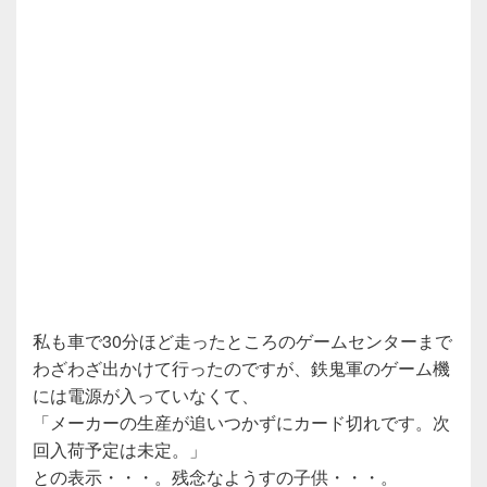
私も車で30分ほど走ったところのゲームセンターまで
わざわざ出かけて行ったのですが、鉄鬼軍のゲーム機
には電源が入っていなくて、
「メーカーの生産が追いつかずにカード切れです。次
回入荷予定は未定。」
との表示・・・。残念なようすの子供・・・。