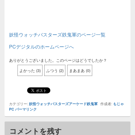
妖怪ウォッチバスターズ鉄鬼軍のページ一覧
PCデジタルのホームページへ
ありがとうございました。このページはどうでしたか？
よかった
(
3
)
ふつう
(
2
)
まあまあ
(
0
)
カテゴリー:
妖怪ウォッチバスターズアーケード鉄鬼軍
作成者:
もじゃ
PC
パーマリンク
コメントを残す