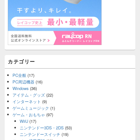
カテゴリー
PC全般
(17)
PC周辺機器
(16)
Windows
(36)
アイテム・グッズ
(22)
インターネット
(9)
ゲームミュージック
(1)
ゲーム・おもちゃ
(97)
WiiU
(17)
ニンテンドー3DS・2DS
(53)
ニンテンドースイッチ
(19)