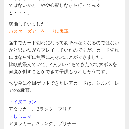
ではないかと、やや心配しながら行ってみる
と・・・。
稼働していました！
バスターズアーケード鉄鬼軍！
途中でカード切れになってあそべなくなるのではない
かと思いながらプレイしていたのですが、カード切れ
にはならずに無事にあそぶことができました。
比較的混んでいて、4人プレイもできたので大ボスを
何度か倒すことができて子供もうれしそうです。
ちなみに今回ゲットできたレアカードは、シルバーレ
アの2種類。
・イヌニャン
アタッカー、Bランク、プリチー
・ししコマ
アタッカー。Aランク、プリチー