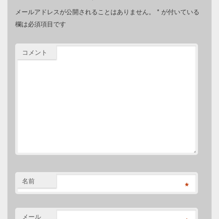
メールアドレスが公開されることはありません。
*
が付いている
欄は必須項目です
コメント
名前
*
メール