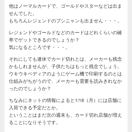
他はノーマルカードで、ゴールドやスターなどは出ま
せんでした。
もちろんレジェンドのブシニャンも出ません・・・。
レジェンドやゴールドなどのカードはどれくらいの確
率でゲットできるのでしょうか？
気になるところです・・・。
それにしても連休でカード切れとは、メーカーも残念
かもしれませんが、子供たちはもっと残念でしょう。
ウキウキペディアのようにゲーム機で印刷するのとは
仕組みがちがうので、メーカーも需要を読みきれなか
ったのでしょうか？
ちなみにネットの情報によると1/18（月）には店舗に
入荷できる予定だとか。
ということはまだ次の週末も、カード切れ店舗が増え
ることになりそうです。