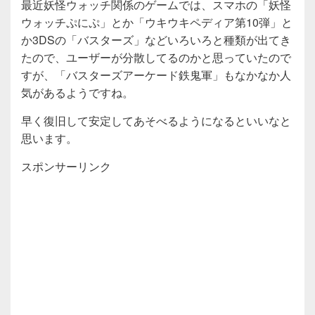
最近妖怪ウォッチ関係のゲームでは、スマホの「妖怪
ウォッチぷにぷ」とか「ウキウキペディア第10弾」と
か3DSの「バスターズ」などいろいろと種類が出てき
たので、ユーザーが分散してるのかと思っていたので
すが、「バスターズアーケード鉄鬼軍」もなかなか人
気があるようですね。
早く復旧して安定してあそべるようになるといいなと
思います。
スポンサーリンク