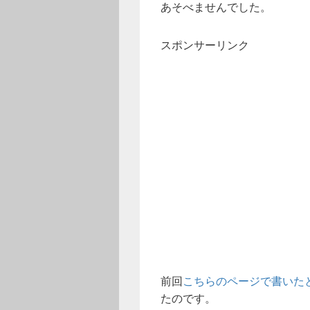
あそべませんでした。
スポンサーリンク
前回
こちらのページで書いた
たのです。