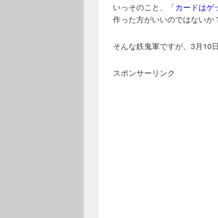
いっそのこと、「
カードはゲ
作った方がいいのではないか
そんな鉄鬼軍ですが、3月10
スポンサーリンク