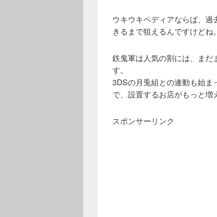
ウキウキペディアならば、過
きるまで狙えるんですけどね
鉄鬼軍は人気の割には、まだ
す。
3DSの月兎組との連動も始
で、設置するお店がもっと増
スポンサーリンク