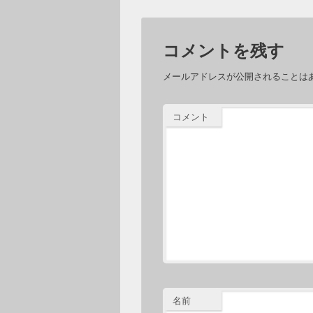
コメントを残す
メールアドレスが公開されることは
コメント
名前