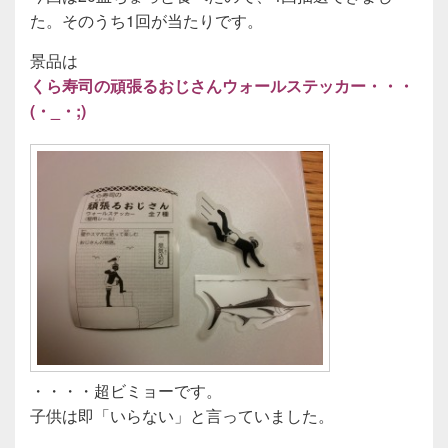
た。そのうち1回が当たりです。
景品は
くら寿司の頑張るおじさんウォールステッカー・・・
(・_・;)
・・・・超ビミョーです。
子供は即「いらない」と言っていました。