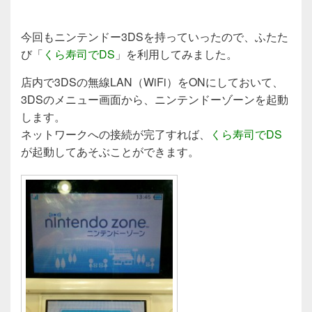
今回もニンテンドー3DSを持っていったので、ふたた
び「
くら寿司でDS
」を利用してみました。
店内で3DSの無線LAN（WiFi）をONにしておいて、
3DSのメニュー画面から、ニンテンドーゾーンを起動
します。
ネットワークへの接続が完了すれば、
くら寿司でDS
が起動してあそぶことができます。