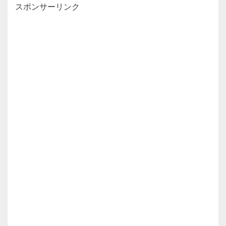
スポンサーリンク