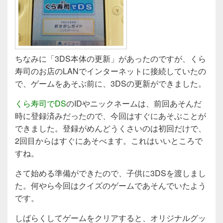
ちなみに「3DS本体の更新」があったのですが、くら
寿司のお店のLANでインターネットに接続していたの
で、ゲームをあそぶ前に、3DSの更新ができました。
くら寿司でDS
のIDやニックネームは、前回あそんだ
時に登録済みだったので、今回はすぐにあそぶことが
できました。登録がめんどうくさいのは初回だけで、
2回目からはすぐにあそべます。これはいいところで
すね。
さて始める準備ができたので、子供に3DSを渡しまし
た。何やら今回はクイズのゲームであそんでいたよう
です。
しばらくしてゲームをクリアすると、オリジナルグッ