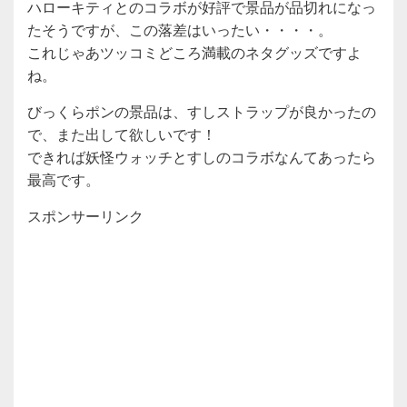
ハローキティとのコラボが好評で景品が品切れになっ
たそうですが、この落差はいったい・・・・。
これじゃあツッコミどころ満載のネタグッズですよ
ね。
びっくらポンの景品は、すしストラップが良かったの
で、また出して欲しいです！
できれば妖怪ウォッチとすしのコラボなんてあったら
最高です。
スポンサーリンク