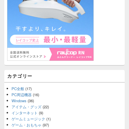
カテゴリー
PC全般
(17)
PC周辺機器
(16)
Windows
(36)
アイテム・グッズ
(22)
インターネット
(9)
ゲームミュージック
(1)
ゲーム・おもちゃ
(97)